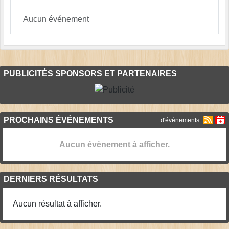
Aucun événement
PUBLICITÉS SPONSORS ET PARTENAIRES
PROCHAINS ÉVÉNEMENTS
+ d'évènements
Aucun évènement à afficher.
DERNIERS RÉSULTATS
Aucun résultat à afficher.