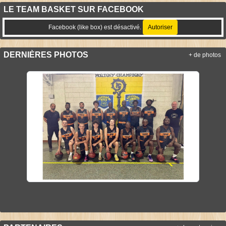
LE TEAM BASKET SUR FACEBOOK
Facebook (like box) est désactivé.
Autoriser
DERNIÈRES PHOTOS
+ de photos